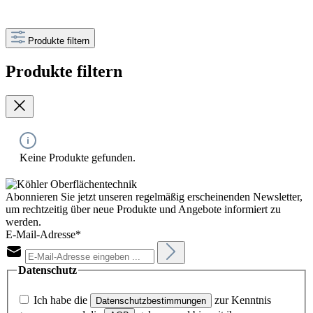
Produkte filtern
Produkte filtern
Keine Produkte gefunden.
Abonnieren Sie jetzt unseren regelmäßig erscheinenden Newsletter,
um rechtzeitig über neue Produkte und Angebote informiert zu
werden.
E-Mail-Adresse*
Datenschutz
Ich habe die
zur Kenntnis
Datenschutzbestimmungen