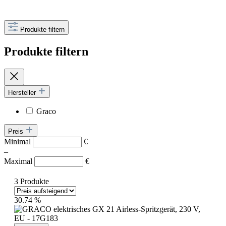
Produkte filtern
Produkte filtern
Hersteller
Graco
Preis
Minimal
€
–
Maximal
€
3 Produkte
30.74
%