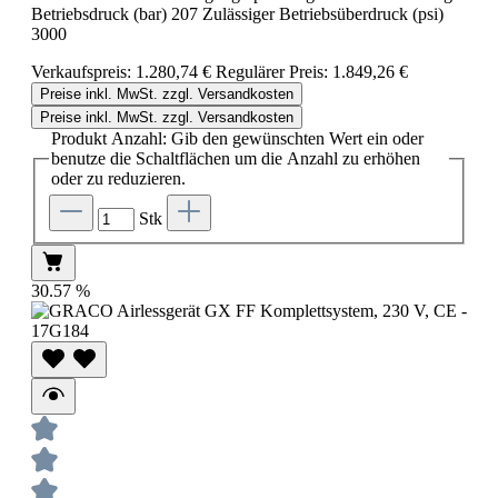
Betriebsdruck (bar) 207 Zulässiger Betriebsüberdruck (psi)
3000
Verkaufspreis:
1.280,74 €
Regulärer Preis:
1.849,26 €
Preise inkl. MwSt. zzgl. Versandkosten
Preise inkl. MwSt. zzgl. Versandkosten
Produkt Anzahl: Gib den gewünschten Wert ein oder
benutze die Schaltflächen um die Anzahl zu erhöhen
oder zu reduzieren.
Stk
30.57
%