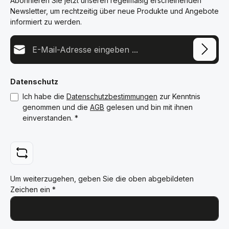
Abonnieren Sie jetzt unseren regelmäßig erscheinenden
Newsletter, um rechtzeitig über neue Produkte und Angebote
informiert zu werden.
E-Mail-Adresse*
Datenschutz
Ich habe die
Datenschutzbestimmungen
zur Kenntnis
genommen und die
AGB
gelesen und bin mit ihnen
einverstanden.
*
Um weiterzugehen, geben Sie die oben abgebildeten
Zeichen ein
*