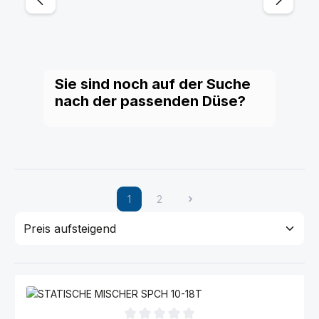
Sie sind noch auf der Suche
nach der passenden Düse?
1
2
Seite
Seite