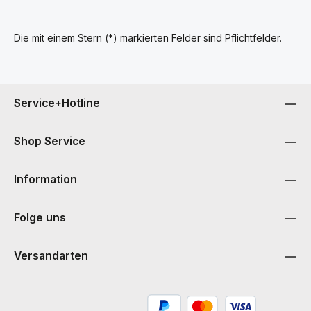
Die mit einem Stern (*) markierten Felder sind Pflichtfelder.
Service+Hotline
Shop Service
Information
Folge uns
Versandarten