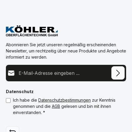
Abonnieren Sie jetzt unseren regelmäßig erscheinenden
Newsletter, um rechtzeitig über neue Produkte und Angebote
informiert zu werden.
E-Mail-Adresse*
Datenschutz
Ich habe die
Datenschutzbestimmungen
zur Kenntnis
genommen und die
AGB
gelesen und bin mit ihnen
einverstanden.
*