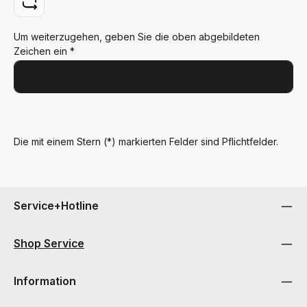
Um weiterzugehen, geben Sie die oben abgebildeten
Zeichen ein
*
Die mit einem Stern (*) markierten Felder sind Pflichtfelder.
Service+Hotline
Shop Service
Information