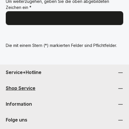
Um weiterzugehen, geben Sie die oben abgebildeten
Zeichen ein
*
Die mit einem Stern (*) markierten Felder sind Pflichtfelder.
Service+Hotline
Shop Service
Information
Folge uns