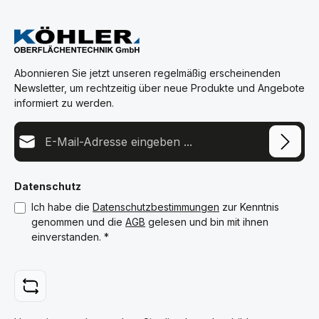
Abonnieren Sie jetzt unseren regelmäßig erscheinenden
Newsletter, um rechtzeitig über neue Produkte und Angebote
informiert zu werden.
E-Mail-Adresse*
Datenschutz
Ich habe die
Datenschutzbestimmungen
zur Kenntnis
genommen und die
AGB
gelesen und bin mit ihnen
einverstanden.
*