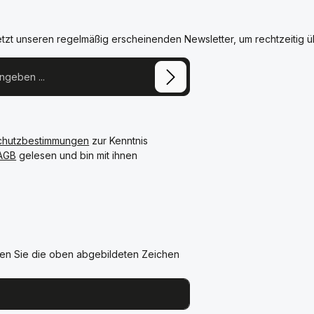
etzt unseren regelmäßig erscheinenden Newsletter, um rechtzeitig 
chutzbestimmungen
zur Kenntnis
AGB
gelesen und bin mit ihnen
en Sie die oben abgebildeten Zeichen