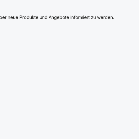
über neue Produkte und Angebote informiert zu werden.