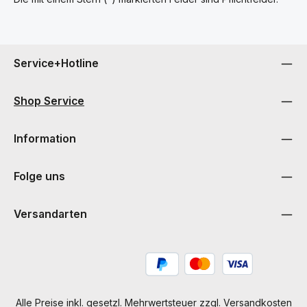
Service+Hotline
Shop Service
Information
Folge uns
Versandarten
Alle Preise inkl. gesetzl. Mehrwertsteuer zzgl.
Versandkosten