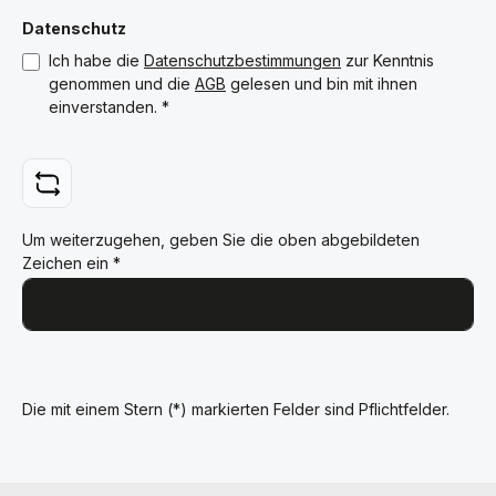
Datenschutz
Ich habe die
Datenschutzbestimmungen
zur Kenntnis
genommen und die
AGB
gelesen und bin mit ihnen
einverstanden.
*
Um weiterzugehen, geben Sie die oben abgebildeten
Zeichen ein
*
Die mit einem Stern (*) markierten Felder sind Pflichtfelder.