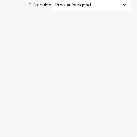
3 Produkte