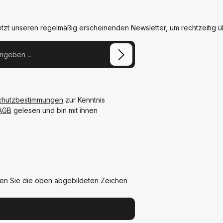
etzt unseren regelmäßig erscheinenden Newsletter, um rechtzeitig 
chutzbestimmungen
zur Kenntnis
AGB
gelesen und bin mit ihnen
en Sie die oben abgebildeten Zeichen