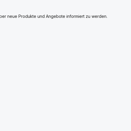
über neue Produkte und Angebote informiert zu werden.