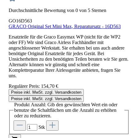
Durchschnittliche Bewertung von 0 von 5 Sternen
GO16D563
GRACO Original Set Mini Max, Reparatursatz - 16D563
Ersatzteile für die Graco Easymax WP (nicht für die WP2
oder FF) Wir sind Graco Airless Fachhändler mit
angeschlossener Werkstatt. Sie erhalten bei uns auch andere
benötigte Original Ersatzteile für jedes Gerät. Bei
Unsicherheiten zu den benötigten Teilen beraten wir Sie gern.
Alternativ können wir günstig und schnell eine
Komplettreparatur Ihrer Airlessgeräte anbieten, fragen Sie
uns.
Regulärer Preis:
154,70 €
Preise inkl. MwSt. zzgl. Versandkosten
Preise inkl. MwSt. zzgl. Versandkosten
Produkt Anzahl: Gib den gewünschten Wert ein oder
benutze die Schaltflächen um die Anzahl zu erhöhen
oder zu reduzieren.
Stk