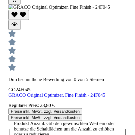
Durchschnittliche Bewertung von 0 von 5 Sternen
GO24F045
GRACO Original Optimizer, Fine Finish - 24F045
Regulärer Preis:
23,80 €
Preise inkl. MwSt. zzgl. Versandkosten
Preise inkl. MwSt. zzgl. Versandkosten
Produkt Anzahl: Gib den gewünschten Wert ein oder
benutze die Schaltflächen um die Anzahl zu erhöhen
oder zu reduzieren.