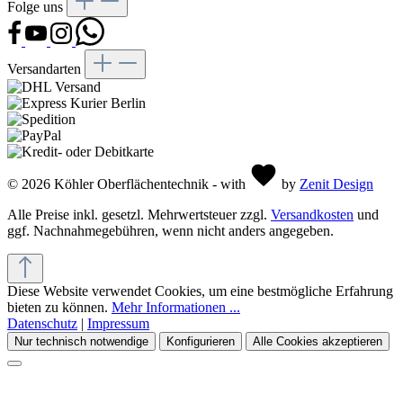
Folge uns
Versandarten
© 2026 Köhler Oberflächentechnik - with
by
Zenit Design
Alle Preise inkl. gesetzl. Mehrwertsteuer zzgl.
Versandkosten
und
ggf. Nachnahmegebühren, wenn nicht anders angegeben.
Diese Website verwendet Cookies, um eine bestmögliche Erfahrung
bieten zu können.
Mehr Informationen ...
Datenschutz
|
Impressum
Nur technisch notwendige
Konfigurieren
Alle Cookies akzeptieren