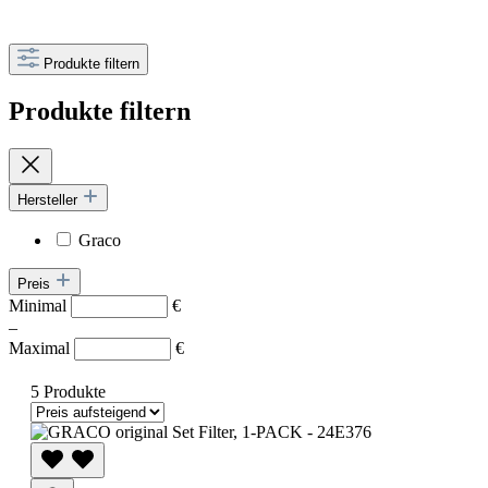
Produkte filtern
Produkte filtern
Hersteller
Graco
Preis
Minimal
€
–
Maximal
€
5 Produkte