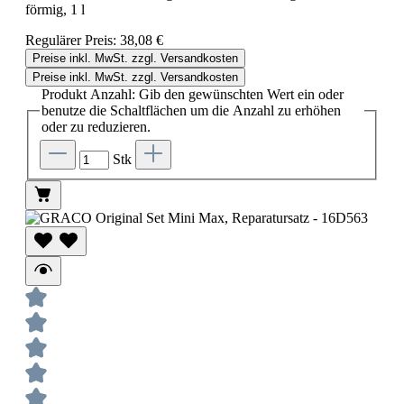
förmig, 1 l
Regulärer Preis:
38,08 €
Preise inkl. MwSt. zzgl. Versandkosten
Preise inkl. MwSt. zzgl. Versandkosten
Produkt Anzahl: Gib den gewünschten Wert ein oder
benutze die Schaltflächen um die Anzahl zu erhöhen
oder zu reduzieren.
Stk