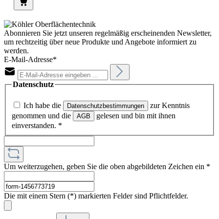
Abonnieren Sie jetzt unseren regelmäßig erscheinenden Newsletter,
um rechtzeitig über neue Produkte und Angebote informiert zu
werden.
E-Mail-Adresse*
Datenschutz
Ich habe die
zur Kenntnis
Datenschutzbestimmungen
genommen und die
gelesen und bin mit ihnen
AGB
einverstanden.
*
Um weiterzugehen, geben Sie die oben abgebildeten Zeichen ein
*
Die mit einem Stern (*) markierten Felder sind Pflichtfelder.