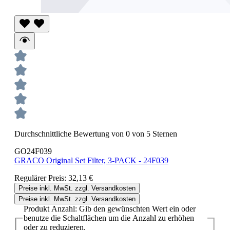
Durchschnittliche Bewertung von 0 von 5 Sternen
GO24F039
GRACO Original Set Filter, 3-PACK - 24F039
Regulärer Preis:
32,13 €
Preise inkl. MwSt. zzgl. Versandkosten
Preise inkl. MwSt. zzgl. Versandkosten
Produkt Anzahl: Gib den gewünschten Wert ein oder
benutze die Schaltflächen um die Anzahl zu erhöhen
oder zu reduzieren.