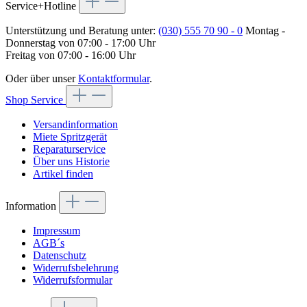
Service+Hotline
Unterstützung und Beratung unter:
(030) 555 70 90 - 0
Montag -
Donnerstag von 07:00 - 17:00 Uhr
Freitag von 07:00 - 16:00 Uhr
Oder über unser
Kontaktformular
.
Shop Service
Versandinformation
Miete Spritzgerät
Reparaturservice
Über uns Historie
Artikel finden
Information
Impressum
AGB´s
Datenschutz
Widerrufsbelehrung
Widerrufsformular