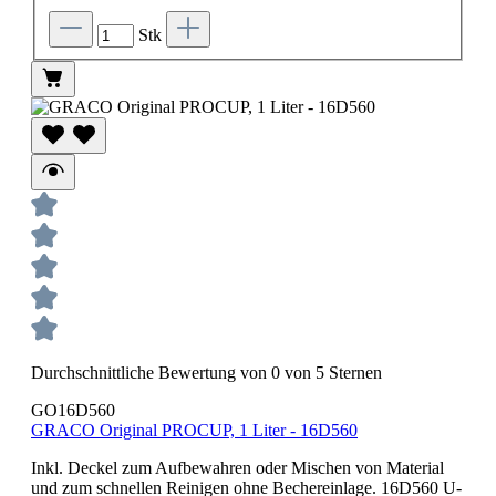
Stk
Durchschnittliche Bewertung von 0 von 5 Sternen
GO16D560
GRACO Original PROCUP, 1 Liter - 16D560
Inkl. Deckel zum Aufbewahren oder Mischen von Material
und zum schnellen Reinigen ohne Bechereinlage. 16D560 U-