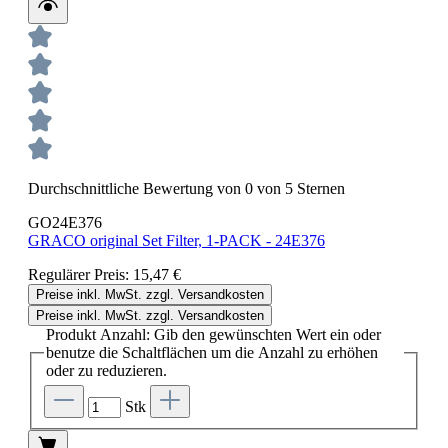
Durchschnittliche Bewertung von 0 von 5 Sternen
GO24E376
GRACO original Set Filter, 1-PACK - 24E376
Regulärer Preis:
15,47 €
Preise inkl. MwSt. zzgl. Versandkosten
Preise inkl. MwSt. zzgl. Versandkosten
Produkt Anzahl: Gib den gewünschten Wert ein oder
benutze die Schaltflächen um die Anzahl zu erhöhen
oder zu reduzieren.
Stk