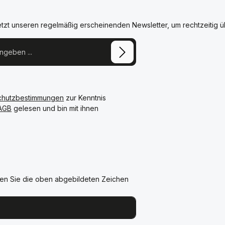
etzt unseren regelmäßig erscheinenden Newsletter, um rechtzeitig 
chutzbestimmungen
zur Kenntnis
AGB
gelesen und bin mit ihnen
en Sie die oben abgebildeten Zeichen