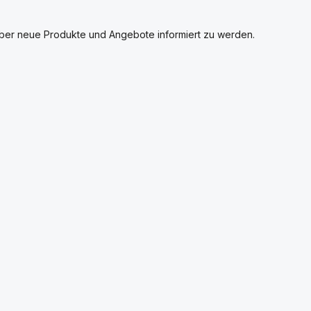
über neue Produkte und Angebote informiert zu werden.