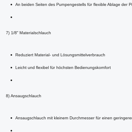
An beiden Seiten des Pumpengestells für flexible Ablage der Pi
7) 1/8" Materialschlauch
Reduziert Material- und Lösungsmittelverbrauch
Leicht und flexibel für höchsten Bedienungskomfort
8) Ansaugschlauch
Ansaugschlauch mit kleinem Durchmesser für einen geringere