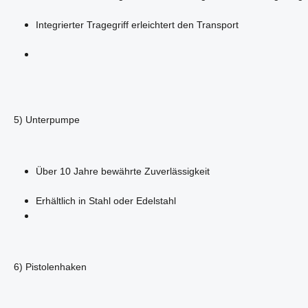
Integrierter Tragegriff erleichtert den Transport
5) Unterpumpe
Über 10 Jahre bewährte Zuverlässigkeit
Erhältlich in Stahl oder Edelstahl
6) Pistolenhaken