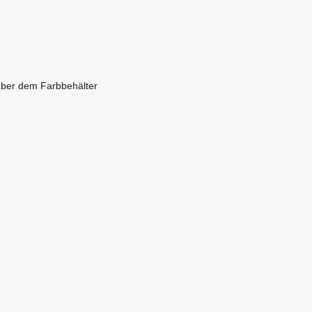
über dem Farbbehälter