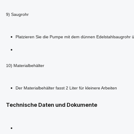
9) Saugrohr
Platzieren Sie die Pumpe mit dem dünnen Edelstahlsaugrohr 
10) Materialbehälter
Der Materialbehälter fasst 2 Liter für kleinere Arbeiten
Technische Daten und Dokumente