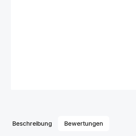
Beschreibung
Bewertungen