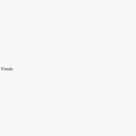
 Finish