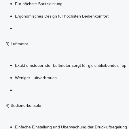
Für höchste Spritzleistung
Ergonomisches Design für höchsten Bedienkomfort
3) Luftmotor
Exakt umsteuernder Luftmotor sorgt für gleichbleibendes Top -
Weniger Luftverbrauch
4) Bedienerkonsole
Einfache Einstellung und Überwachung der Druckluftregelung