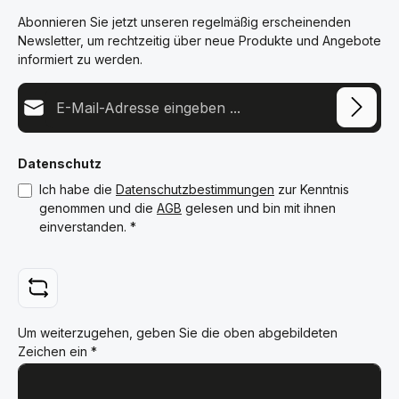
Abonnieren Sie jetzt unseren regelmäßig erscheinenden
Newsletter, um rechtzeitig über neue Produkte und Angebote
informiert zu werden.
E-Mail-Adresse*
Datenschutz
Ich habe die
Datenschutzbestimmungen
zur Kenntnis
genommen und die
AGB
gelesen und bin mit ihnen
einverstanden.
*
Um weiterzugehen, geben Sie die oben abgebildeten
Zeichen ein
*