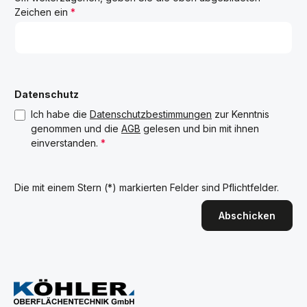
Zeichen ein
*
Datenschutz
Ich habe die
Datenschutzbestimmungen
zur Kenntnis
genommen und die
AGB
gelesen und bin mit ihnen
einverstanden.
*
Die mit einem Stern (*) markierten Felder sind Pflichtfelder.
Abschicken