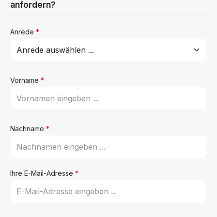
anfordern?
Anrede
*
Vorname
*
Nachname
*
Ihre E-Mail-Adresse
*