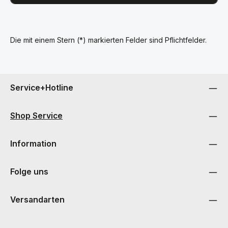
Die mit einem Stern (*) markierten Felder sind Pflichtfelder.
Service+Hotline
Shop Service
Information
Folge uns
Versandarten