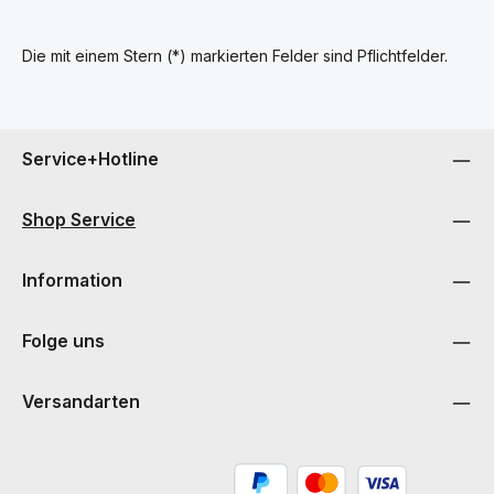
Die mit einem Stern (*) markierten Felder sind Pflichtfelder.
Service+Hotline
Shop Service
Information
Folge uns
Versandarten