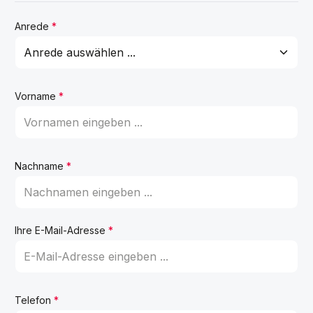
Anrede
*
Vorname
*
Nachname
*
Ihre E-Mail-Adresse
*
Telefon
*