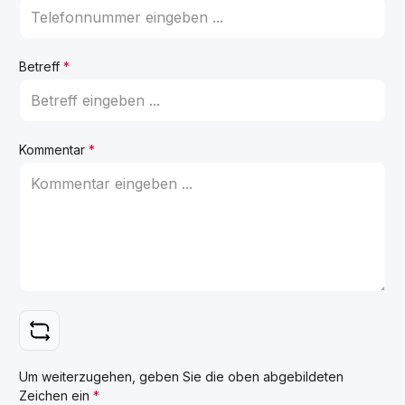
Betreff
*
Kommentar
*
Um weiterzugehen, geben Sie die oben abgebildeten
Zeichen ein
*