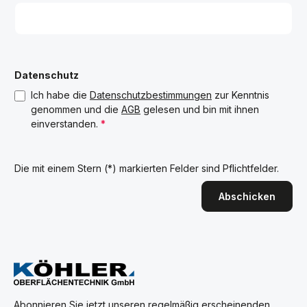
Datenschutz
Ich habe die
Datenschutzbestimmungen
zur Kenntnis
genommen und die
AGB
gelesen und bin mit ihnen
einverstanden.
*
Die mit einem Stern (*) markierten Felder sind Pflichtfelder.
Abschicken
Abonnieren Sie jetzt unseren regelmäßig erscheinenden