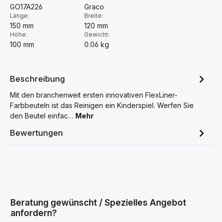
GO17A226
Graco
Länge:
Breite:
150 mm
120 mm
Höhe:
Gewicht:
100 mm
0.06 kg
Beschreibung
Mit den branchenweit ersten innovativen FlexLiner-
Farbbeuteln ist das Reinigen ein Kinderspiel. Werfen Sie
den Beutel einfac…
Mehr
Bewertungen
Beratung gewünscht / Spezielles Angebot
anfordern?