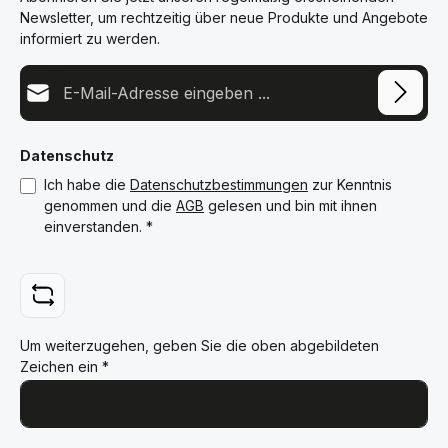
Newsletter, um rechtzeitig über neue Produkte und Angebote
informiert zu werden.
E-Mail-Adresse*
Datenschutz
Ich habe die
Datenschutzbestimmungen
zur Kenntnis
genommen und die
AGB
gelesen und bin mit ihnen
einverstanden.
*
Um weiterzugehen, geben Sie die oben abgebildeten
Zeichen ein
*