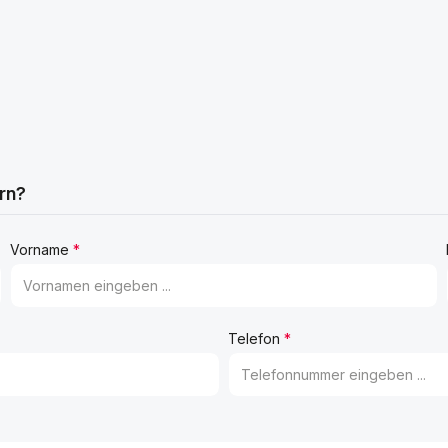
rn?
Vorname
*
Telefon
*