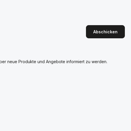
Abschicken
über neue Produkte und Angebote informiert zu werden.