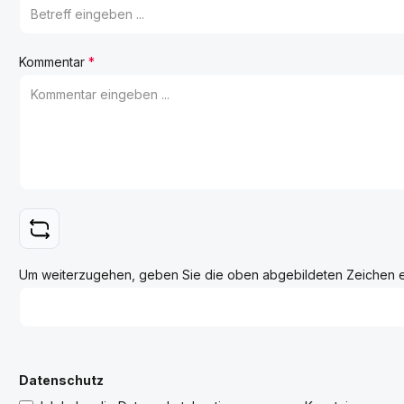
Kommentar
*
Um weiterzugehen, geben Sie die oben abgebildeten Zeichen 
Datenschutz