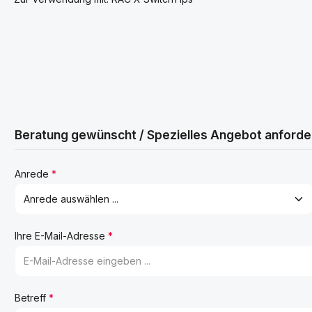
Beratung gewünscht / Spezielles Angebot anforde
Anrede
*
Ihre E-Mail-Adresse
*
Betreff
*