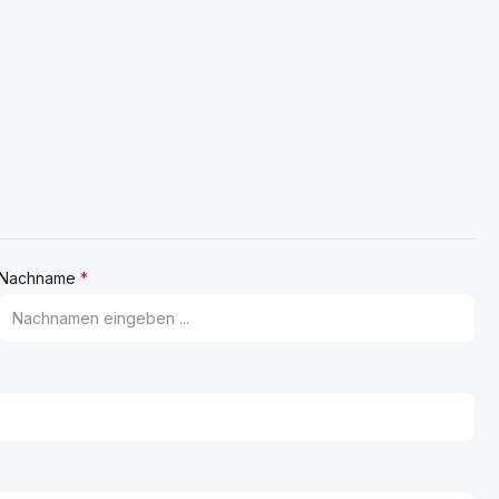
Nachname
*