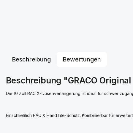
Beschreibung
Bewertungen
Beschreibung "GRACO Original
Die 10 Zoll RAC X-Düsenverlängerung ist ideal für schwer zug
Einschließlich RAC X HandTite-Schutz. Kombinierbar für erweitert