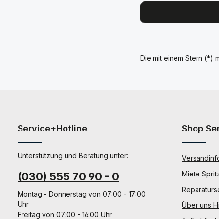
Die mit einem Stern (*) m
Service+Hotline
Shop Se
Unterstützung und Beratung unter:
Versandinf
Miete Sprit
(030) 555 70 90 - 0
Reparaturs
Montag - Donnerstag von 07:00 - 17:00
Uhr
Über uns Hi
Freitag von 07:00 - 16:00 Uhr