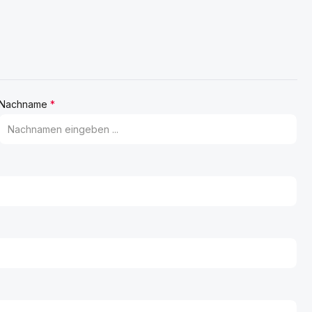
Nachname
*