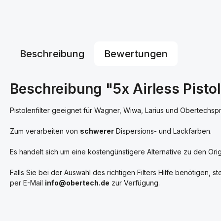
Beschreibung
Bewertungen
Beschreibung "5x Airless Pisto
Pistolenfilter geeignet für Wagner, Wiwa, Larius und Obertechsp
Zum verarbeiten von
schwerer
Dispersions- und Lackfarben.
Es handelt sich um eine kostengünstigere Alternative zu den Ori
Falls Sie bei der Auswahl des richtigen Filters Hilfe benötigen, s
per E-Mail
info@obertech.de
zur Verfügung.