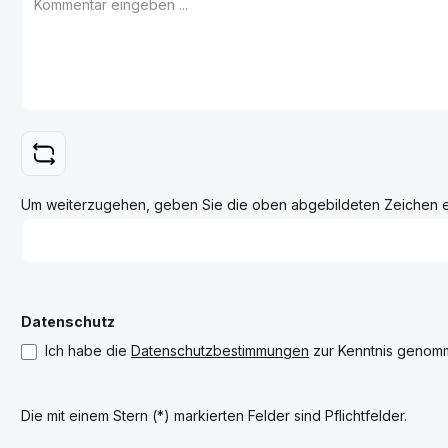
Um weiterzugehen, geben Sie die oben abgebildeten Zeichen 
Datenschutz
Ich habe die
Datenschutzbestimmungen
zur Kenntnis genom
Die mit einem Stern (*) markierten Felder sind Pflichtfelder.