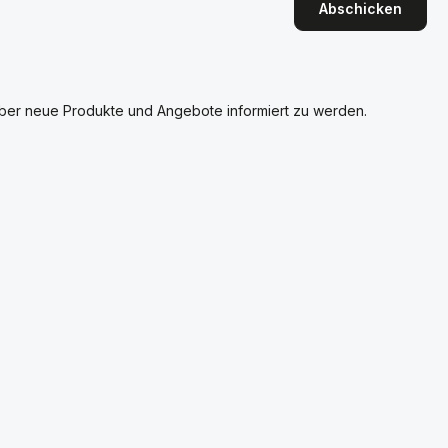
Abschicken
über neue Produkte und Angebote informiert zu werden.