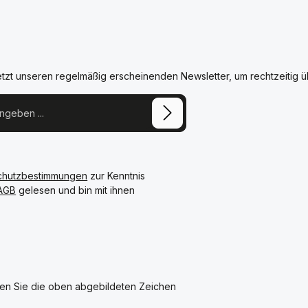
etzt unseren regelmäßig erscheinenden Newsletter, um rechtzeitig 
chutzbestimmungen
zur Kenntnis
AGB
gelesen und bin mit ihnen
en Sie die oben abgebildeten Zeichen