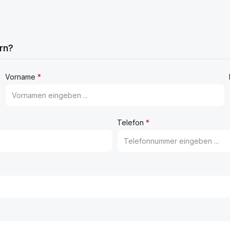
rn?
Vorname
*
Telefon
*