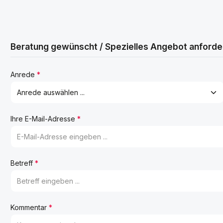
Beratung gewünscht / Spezielles Angebot anforde
Anrede
*
Ihre E-Mail-Adresse
*
Betreff
*
Kommentar
*