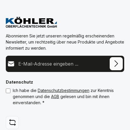
Abonnieren Sie jetzt unseren regelmäßig erscheinenden
Newsletter, um rechtzeitig über neue Produkte und Angebote
informiert zu werden.
E-Mail-Adresse*
Datenschutz
Ich habe die
Datenschutzbestimmungen
zur Kenntnis
genommen und die
AGB
gelesen und bin mit ihnen
einverstanden.
*