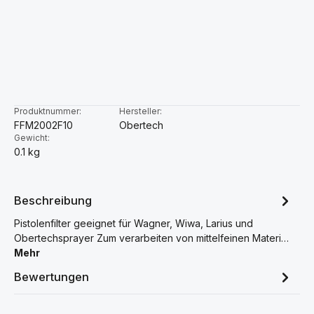
Produktnummer:
Hersteller:
FFM2002F10
Obertech
Gewicht:
0.1 kg
Beschreibung
Pistolenfilter geeignet für Wagner, Wiwa, Larius und
Obertechsprayer Zum verarbeiten von mittelfeinen Materi…
Mehr
Bewertungen