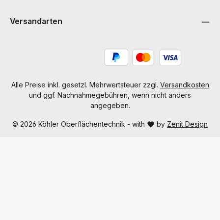
Versandarten
Alle Preise inkl. gesetzl. Mehrwertsteuer zzgl.
Versandkosten
und ggf. Nachnahmegebühren, wenn nicht anders
angegeben.
© 2026 Köhler Oberflächentechnik - with
by
Zenit Design