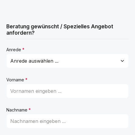
Beratung gewünscht / Spezielles Angebot
anfordern?
Anrede
*
Vorname
*
Nachname
*