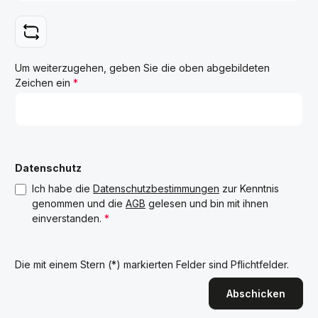
Um weiterzugehen, geben Sie die oben abgebildeten
Zeichen ein
*
Datenschutz
Ich habe die
Datenschutzbestimmungen
zur Kenntnis
genommen und die
AGB
gelesen und bin mit ihnen
einverstanden.
*
Die mit einem Stern (*) markierten Felder sind Pflichtfelder.
Abschicken