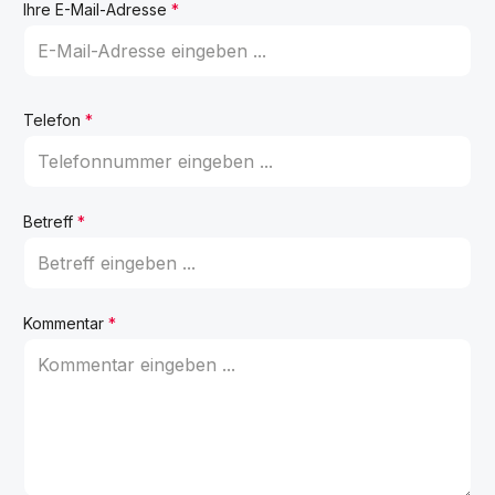
Ihre E-Mail-Adresse
*
Telefon
*
Betreff
*
Kommentar
*