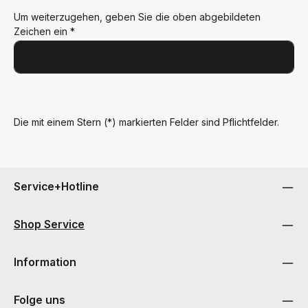
Um weiterzugehen, geben Sie die oben abgebildeten
Zeichen ein
*
Die mit einem Stern (*) markierten Felder sind Pflichtfelder.
Service+Hotline
Shop Service
Information
Folge uns